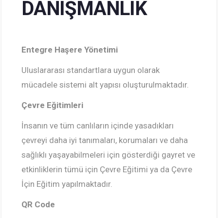
DANIŞMANLIK
Entegre Haşere Yönetimi
Uluslararası standartlara uygun olarak
mücadele sistemi alt yapısı oluşturulmaktadır.
Çevre Eğitimleri
İnsanın ve tüm canlıların içinde yasadıkları
çevreyi daha iyi tanımaları, korumaları ve daha
sağlıklı yaşayabilmeleri için gösterdiği gayret ve
etkinliklerin tümü için Çevre Eğitimi ya da Çevre
İçin Eğitim yapılmaktadır.
QR Code