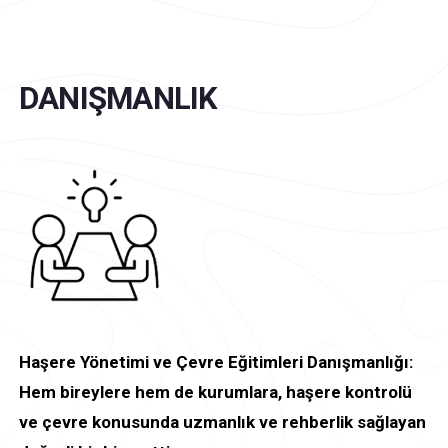
DANIŞMANLIK
Haşere Yönetimi ve Çevre Eğitimleri Danışmanlığı:
Hem bireylere hem de kurumlara, haşere kontrolü
ve çevre konusunda uzmanlık ve rehberlik sağlayan