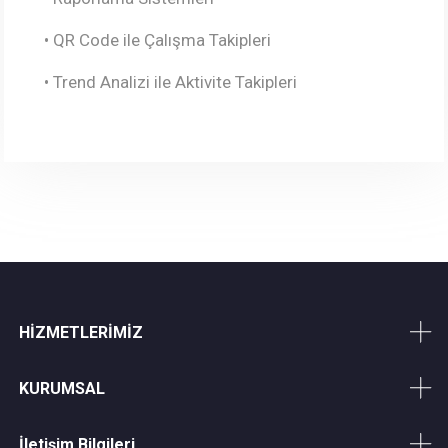
• QR Code ile Çalışma Takipleri
• Trend Analizi ile Aktivite Takipleri
HİZMETLERİMİZ
KURUMSAL
İletişim Bilgileri