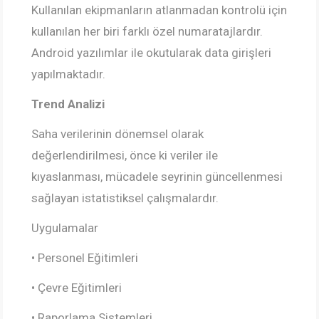
Kullanılan ekipmanların atlanmadan kontrolü için
kullanılan her biri farklı özel numaratajlardır.
Android yazılımlar ile okutularak data girişleri
yapılmaktadır.
Trend Analizi
Saha verilerinin dönemsel olarak
değerlendirilmesi, önce ki veriler ile
kıyaslanması, mücadele seyrinin güncellenmesi
sağlayan istatistiksel çalışmalardır.
Uygulamalar
• Personel Eğitimleri
• Çevre Eğitimleri
• Raporlama Sistemleri