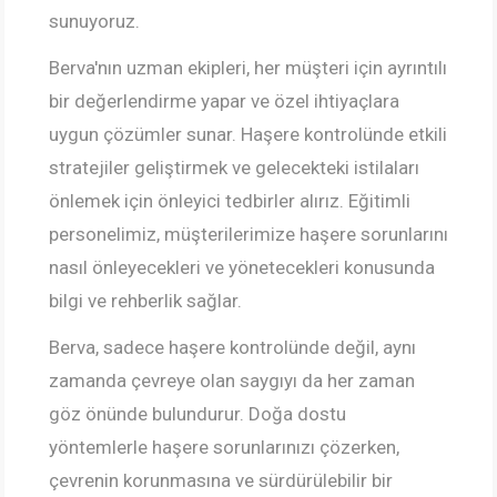
sunuyoruz.
Berva'nın uzman ekipleri, her müşteri için ayrıntılı
bir değerlendirme yapar ve özel ihtiyaçlara
uygun çözümler sunar. Haşere kontrolünde etkili
stratejiler geliştirmek ve gelecekteki istilaları
önlemek için önleyici tedbirler alırız. Eğitimli
personelimiz, müşterilerimize haşere sorunlarını
nasıl önleyecekleri ve yönetecekleri konusunda
bilgi ve rehberlik sağlar.
Berva, sadece haşere kontrolünde değil, aynı
zamanda çevreye olan saygıyı da her zaman
göz önünde bulundurur. Doğa dostu
yöntemlerle haşere sorunlarınızı çözerken,
çevrenin korunmasına ve sürdürülebilir bir