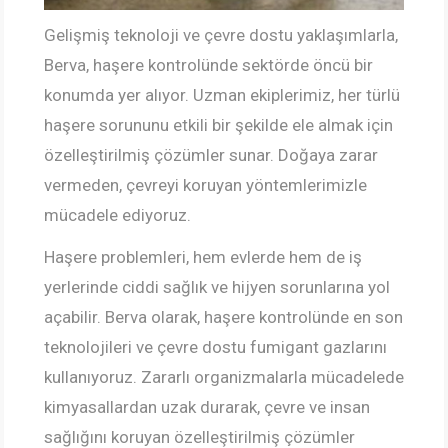
Gelişmiş teknoloji ve çevre dostu yaklaşımlarla,
Berva, haşere kontrolünde sektörde öncü bir
konumda yer alıyor. Uzman ekiplerimiz, her türlü
haşere sorununu etkili bir şekilde ele almak için
özelleştirilmiş çözümler sunar. Doğaya zarar
vermeden, çevreyi koruyan yöntemlerimizle
mücadele ediyoruz.
Haşere problemleri, hem evlerde hem de iş
yerlerinde ciddi sağlık ve hijyen sorunlarına yol
açabilir. Berva olarak, haşere kontrolünde en son
teknolojileri ve çevre dostu fumigant gazlarını
kullanıyoruz. Zararlı organizmalarla mücadelede
kimyasallardan uzak durarak, çevre ve insan
sağlığını koruyan özelleştirilmiş çözümler