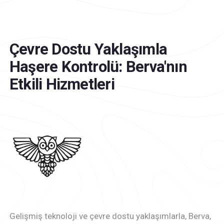
Çevre Dostu Yaklaşımla
Haşere Kontrolü: Berva'nın
Etkili Hizmetleri
Gelişmiş teknoloji ve çevre dostu yaklaşımlarla, Berva,