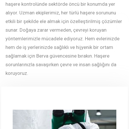
haşere kontrolünde sektörde öncü bir konumda yer
alıyor. Uzman ekiplerimiz, her türlü haşere sorununu
etkili bir şekilde ele almak için özelleştirilmiş çözümler
sunar. Doğaya zarar vermeden, çevreyi koruyan
yöntemlerimizle mücadele ediyoruz. Hem evlerinizde
hem de iş yerlerinizde sağlıklı ve hijyenik bir ortam
sağlamak için Berva güvencesine bırakın. Haşere
sorunlarınızla savaşırken çevre ve insan sağlığını da
koruyoruz.